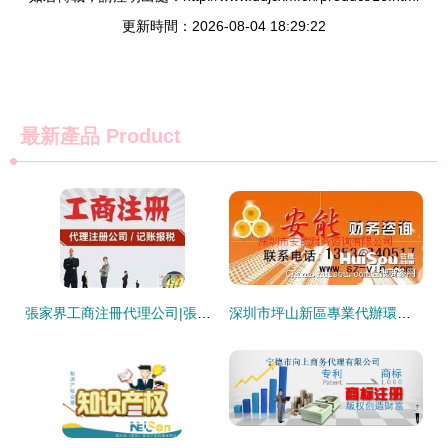
更新時間：2026-08-04 18:29:22
最新產品
Product
張家界工商注冊代理公司|張家界工商代辦|張家界工商年檢
深圳市坪山新區專業代辦環保批文與環評報告服務